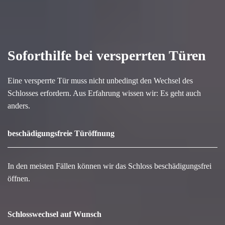
Soforthilfe bei versperrten Türen
Eine versperrte Tür muss nicht unbedingt den Wechsel des
Schlosses erfordern. Aus Erfahrung wissen wir: Es geht auch
anders.
beschädigungsfreie Türöffnung
In den meisten Fällen können wir das Schloss beschädigungsfrei
öffnen.
Schlosswechsel auf Wunsch