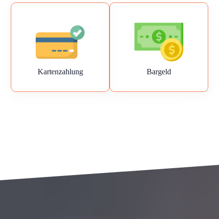
Kartenzahlung
Bargeld