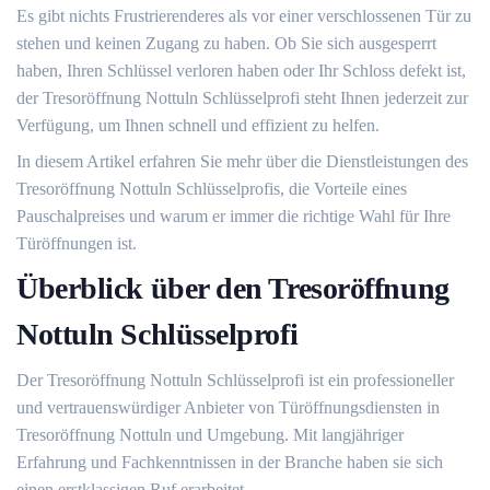
Es gibt nichts Frustrierenderes als vor einer verschlossenen Tür zu
stehen und keinen Zugang zu haben.​ Ob Sie sich ausgesperrt
haben, Ihren Schlüssel verloren haben oder Ihr Schloss defekt ist,
der Tresoröffnung Nottuln Schlüsselprofi steht Ihnen jederzeit zur
Verfügung, um Ihnen schnell und effizient zu helfen.
In diesem Artikel erfahren Sie mehr über die Dienstleistungen des
Tresoröffnung Nottuln Schlüsselprofis, die Vorteile eines
Pauschalpreises und warum er immer die richtige Wahl für Ihre
Türöffnungen ist.​
Überblick über den Tresoröffnung
Nottuln Schlüsselprofi
Der Tresoröffnung Nottuln Schlüsselprofi ist ein professioneller
und vertrauenswürdiger Anbieter von Türöffnungsdiensten in
Tresoröffnung Nottuln und Umgebung.​ Mit langjähriger
Erfahrung und Fachkenntnissen in der Branche haben sie sich
einen erstklassigen Ruf erarbeitet.​