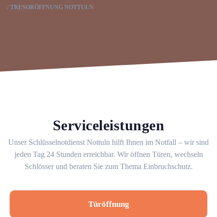
TRESORÖFFNUNG NOTTULN
Serviceleistungen
Unser Schlüsselnotdienst Nottuln hilft Ihnen im Notfall – wir sind
jeden Tag 24 Stunden erreichbar. Wir öffnen Türen, wechseln
Schlösser und beraten Sie zum Thema Einbruchschutz.
Türöffnung