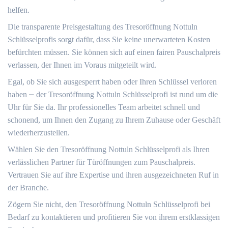
helfen.​
Die transparente Preisgestaltung des Tresoröffnung Nottuln
Schlüsselprofis sorgt dafür, dass Sie keine unerwarteten Kosten
befürchten müssen. Sie können sich auf einen fairen Pauschalpreis
verlassen, der Ihnen im Voraus mitgeteilt wird.​
Egal, ob Sie sich ausgesperrt haben oder Ihren Schlüssel verloren
haben ⎼ der Tresoröffnung Nottuln Schlüsselprofi ist rund um die
Uhr für Sie da.​ Ihr professionelles Team arbeitet schnell und
schonend, um Ihnen den Zugang zu Ihrem Zuhause oder Geschäft
wiederherzustellen.
Wählen Sie den Tresoröffnung Nottuln Schlüsselprofi als Ihren
verlässlichen Partner für Türöffnungen zum Pauschalpreis.
Vertrauen Sie auf ihre Expertise und ihren ausgezeichneten Ruf in
der Branche.​
Zögern Sie nicht, den Tresoröffnung Nottuln Schlüsselprofi bei
Bedarf zu kontaktieren und profitieren Sie von ihrem erstklassigen