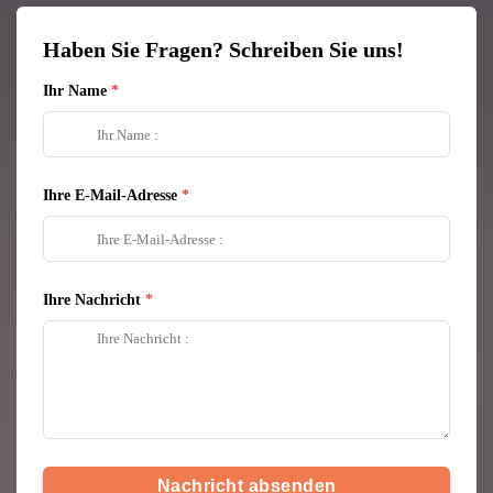
Haben Sie Fragen? Schreiben Sie uns!
Ihr Name
Ihre E-Mail-Adresse
Ihre Nachricht
Nachricht absenden