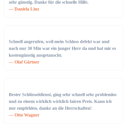
sehr günstig. Danke für die schnelle Hilfe.
Daniela Linz
Schnell angerufen, weil mein Schloss defekt war und
nach nur 30 Min war ein junger Herr da und hat mir es
kostengünstig ausgetauscht.
Olaf Gärtner
Bester Schlüsseldienst, ging sehr schnell sehr problemlos
und zu einem wirklich wirklich fairen Preis. Kann ich
nur empfehlen, danke an die Herrschaften!
Otto Wagner