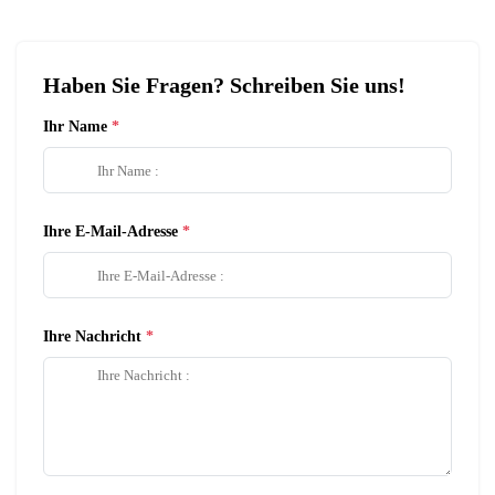
Haben Sie Fragen? Schreiben Sie uns!
Ihr Name
Ihre E-Mail-Adresse
Ihre Nachricht