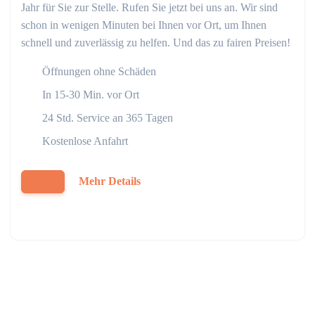
Jahr für Sie zur Stelle. Rufen Sie jetzt bei uns an. Wir sind
schon in wenigen Minuten bei Ihnen vor Ort, um Ihnen
schnell und zuverlässig zu helfen. Und das zu fairen Preisen!
Öffnungen ohne Schäden
In 15-30 Min. vor Ort
24 Std. Service an 365 Tagen
Kostenlose Anfahrt
Mehr Details