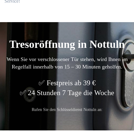
Service!​
Tresoröffnung in Nottuln
Wenn Sie vor verschlossener Tür stehen, wird Ihnen im
Regelfall innerhalb von 15 – 30 Minuten geholfen.
Festpreis ab 39 €
24 Stunden 7 Tage die Woche
Rufen Sie den Schlüsseldienst Nottuln an: