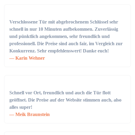
Verschlossene Tür mit abgebrochenem Schlüssel sehr
schnell in nur 10 Minuten aufbekommen. Zuverlässig
und pünktlich angekommen, sehr freundlich und
professionell. Die Preise sind auch fair, im Vergleich zur
Konkurrenz. Sehr empfehlenswert! Danke euch!
Karin Wehner
Schnell vor Ort, freundlich und auch die Tür flott
geöffnet. Die Preise auf der Website stimmen auch, also
alles super!
Meik Braunstein