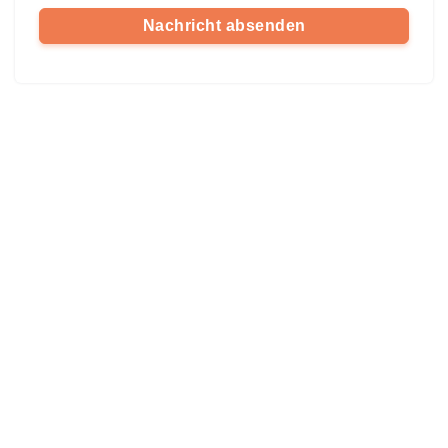
Nachricht absenden