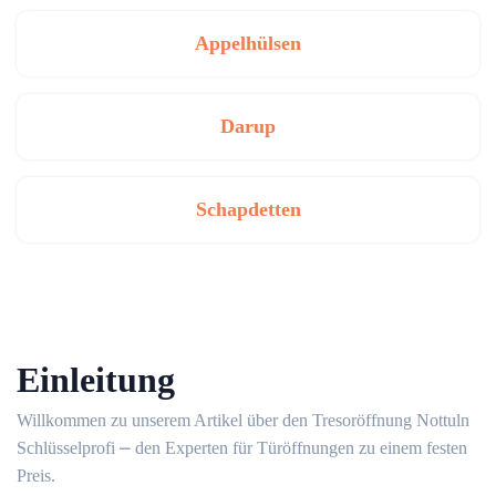
Appelhülsen
Darup
Schapdetten
Einleitung
Willkommen zu unserem Artikel über den Tresoröffnung Nottuln
Schlüsselprofi ⎼ den Experten für Türöffnungen zu einem festen
Preis.​