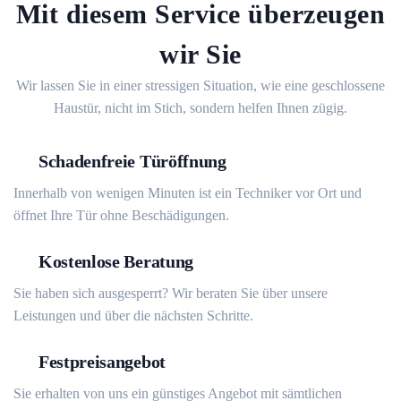
Mit diesem Service überzeugen
wir Sie
Wir lassen Sie in einer stressigen Situation, wie eine geschlossene
Haustür, nicht im Stich, sondern helfen Ihnen zügig.
Schadenfreie Türöffnung
Innerhalb von wenigen Minuten ist ein Techniker vor Ort und
öffnet Ihre Tür ohne Beschädigungen.
Kostenlose Beratung
Sie haben sich ausgesperrt? Wir beraten Sie über unsere
Leistungen und über die nächsten Schritte.
Festpreisangebot
Sie erhalten von uns ein günstiges Angebot mit sämtlichen