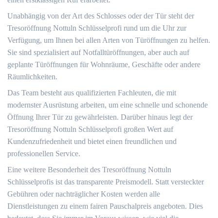
Unabhängig von der Art des Schlosses oder der Tür steht der
Tresoröffnung Nottuln Schlüsselprofi rund um die Uhr zur
Verfügung, um Ihnen bei allen Arten von Türöffnungen zu helfen.​
Sie sind spezialisiert auf Notfalltüröffnungen, aber auch auf
geplante Türöffnungen für Wohnräume, Geschäfte oder andere
Räumlichkeiten.​
Das Team besteht aus qualifizierten Fachleuten, die mit
modernster Ausrüstung arbeiten, um eine schnelle und schonende
Öffnung Ihrer Tür zu gewährleisten.​ Darüber hinaus legt der
Tresoröffnung Nottuln Schlüsselprofi großen Wert auf
Kundenzufriedenheit und bietet einen freundlichen und
professionellen Service.​
Eine weitere Besonderheit des Tresoröffnung Nottuln
Schlüsselprofis ist das transparente Preismodell.​ Statt versteckter
Gebühren oder nachträglicher Kosten werden alle
Dienstleistungen zu einem fairen Pauschalpreis angeboten.​ Dies