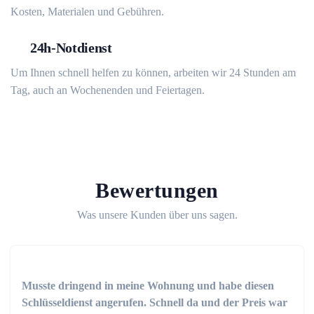
Kosten, Materialen und Gebühren.
24h-Notdienst
Um Ihnen schnell helfen zu können, arbeiten wir 24 Stunden am
Tag, auch an Wochenenden und Feiertagen.
Bewertungen
Was unsere Kunden über uns sagen.
Musste dringend in meine Wohnung und habe diesen
Schlüsseldienst angerufen. Schnell da und der Preis war