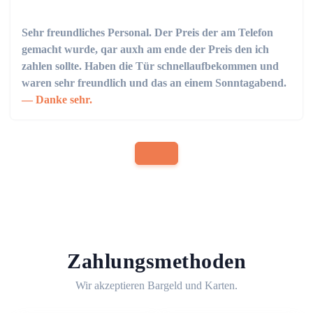
Sehr freundliches Personal. Der Preis der am Telefon
gemacht wurde, qar auxh am ende der Preis den ich
zahlen sollte. Haben die Tür schnellaufbekommen und
waren sehr freundlich und das an einem Sonntagabend.
Danke sehr.
Zahlungsmethoden
Wir akzeptieren Bargeld und Karten.