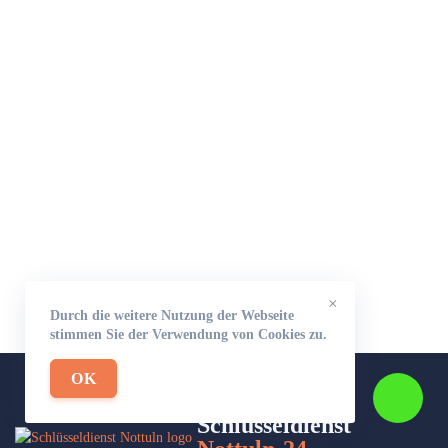
×
Durch die weitere Nutzung der Webseite
stimmen Sie der Verwendung von Cookies zu.
OK
Schlüsseldienst