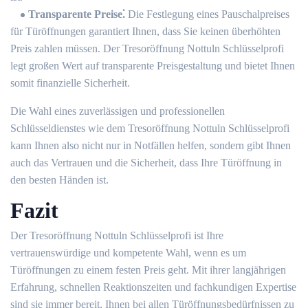
Transparente Preise⁚
Die Festlegung eines Pauschalpreises
für Türöffnungen garantiert Ihnen, dass Sie keinen überhöhten
Preis zahlen müssen.​ Der Tresoröffnung Nottuln Schlüsselprofi
legt großen Wert auf transparente Preisgestaltung und bietet Ihnen
somit finanzielle Sicherheit.​
Die Wahl eines zuverlässigen und professionellen
Schlüsseldienstes wie dem Tresoröffnung Nottuln Schlüsselprofi
kann Ihnen also nicht nur in Notfällen helfen, sondern gibt Ihnen
auch das Vertrauen und die Sicherheit, dass Ihre Türöffnung in
den besten Händen ist.
Fazit
Der Tresoröffnung Nottuln Schlüsselprofi ist Ihre
vertrauenswürdige und kompetente Wahl, wenn es um
Türöffnungen zu einem festen Preis geht.​ Mit ihrer langjährigen
Erfahrung, schnellen Reaktionszeiten und fachkundigen Expertise
sind sie immer bereit, Ihnen bei allen Türöffnungsbedürfnissen zu