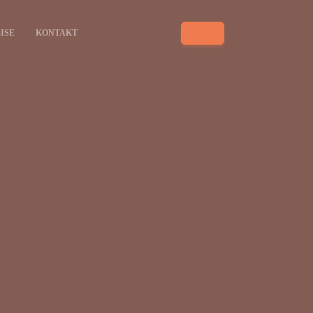
ISE
KONTAKT