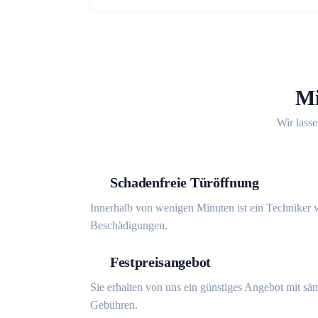
Mi
Wir lasse
Schadenfreie Türöffnung
Innerhalb von wenigen Minuten ist ein Techniker v
Beschädigungen.
Festpreisangebot
Sie erhalten von uns ein günstiges Angebot mit sä
Gebühren.