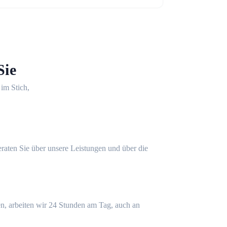
Sie
 im Stich,
eraten Sie über unsere Leistungen und über die
n, arbeiten wir 24 Stunden am Tag, auch an