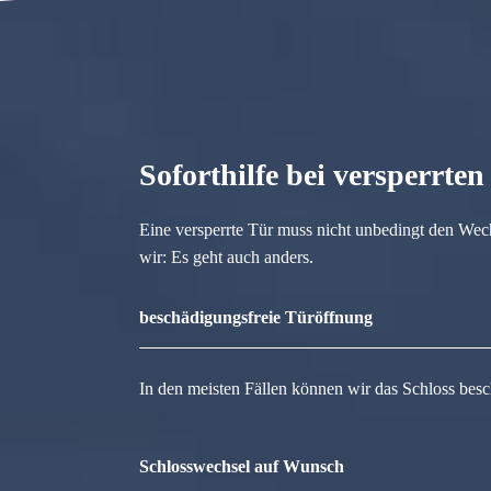
Soforthilfe bei versperrte
Eine versperrte Tür muss nicht unbedingt den Wec
wir: Es geht auch anders.
beschädigungsfreie Türöffnung
In den meisten Fällen können wir das Schloss besc
Schlosswechsel auf Wunsch