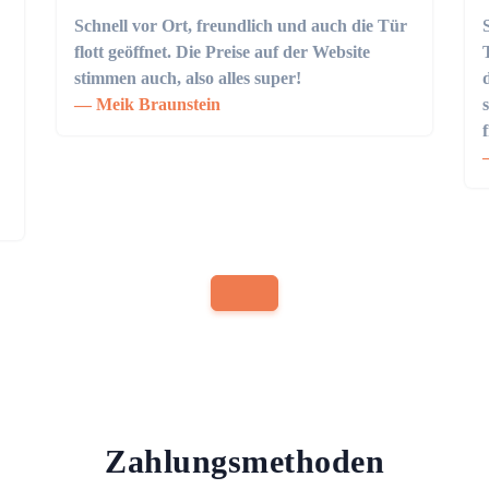
Schnell vor Ort, freundlich und auch die Tür
flott geöffnet. Die Preise auf der Website
stimmen auch, also alles super!
Meik Braunstein
Zahlungsmethoden