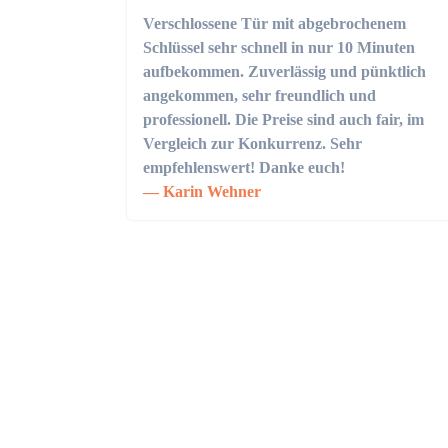
Verschlossene Tür mit abgebrochenem
Schlüssel sehr schnell in nur 10 Minuten
aufbekommen. Zuverlässig und pünktlich
angekommen, sehr freundlich und
professionell. Die Preise sind auch fair, im
Vergleich zur Konkurrenz. Sehr
empfehlenswert! Danke euch!
Karin Wehner