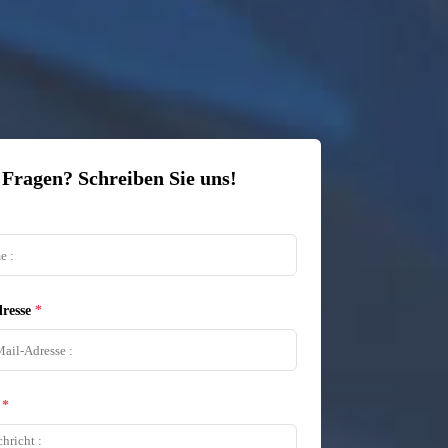
 Fragen? Schreiben Sie uns!
resse