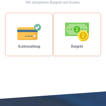
Wir akzeptieren Bargeld und Karten.
Kartenzahlung
Bargeld