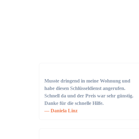
Musste dringend in meine Wohnung und
habe diesen Schlüsseldienst angerufen.
Schnell da und der Preis war sehr günstig.
Danke für die schnelle Hilfe.
Daniela Linz