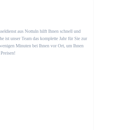
eldienst aus Nottuln hilft Ihnen schnell und
 ist unser Team das komplette Jahr für Sie zur
in wenigen Minuten bei Ihnen vor Ort, um Ihnen
 Preisen!