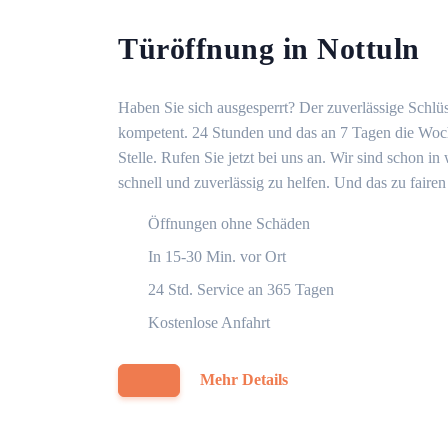
Türöffnung in Nottuln
Haben Sie sich ausgesperrt? Der zuverlässige Schlüss
kompetent. 24 Stunden und das an 7 Tagen die Woche
Stelle. Rufen Sie jetzt bei uns an. Wir sind schon 
schnell und zuverlässig zu helfen. Und das zu fairen
Öffnungen ohne Schäden
In 15-30 Min. vor Ort
24 Std. Service an 365 Tagen
Kostenlose Anfahrt
Mehr Details