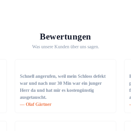
Bewertungen
Was unsere Kunden über uns sagen.
Schnell angerufen, weil mein Schloss defekt
war und nach nur 30 Min war ein junger
Herr da und hat mir es kostengünstig
ausgetauscht.
Olaf Gärtner