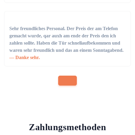
Sehr freundliches Personal. Der Preis der am Telefon
gemacht wurde, qar auxh am ende der Preis den ich
zahlen sollte. Haben die Tür schnellaufbekommen und
waren sehr freundlich und das an einem Sonntagabend.
Danke sehr.
Zahlungsmethoden