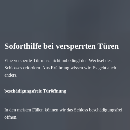
Soforthilfe bei versperrten Türen
Eine versperrte Tür muss nicht unbedingt den Wechsel des
Schlosses erfordern. Aus Erfahrung wissen wir: Es geht auch
anders.
beschädigungsfreie Türöffnung
In den meisten Fällen können wir das Schloss beschädigungsfrei
öffnen.