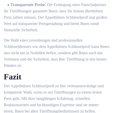
Transparente Preise⁚
Die Festlegung eines Pauschalpreises
für Türöffnungen garantiert Ihnen, dass Sie keinen überhöhten
Preis zahlen müssen.​ Der Appelhülsen Schlüsselprofi legt großen
Wert auf transparente Preisgestaltung und bietet Ihnen somit
finanzielle Sicherheit.​
Die Wahl eines zuverlässigen und professionellen
Schlüsseldienstes wie dem Appelhülsen Schlüsselprofi kann Ihnen
also nicht nur in Notfällen helfen, sondern gibt Ihnen auch das
Vertrauen und die Sicherheit, dass Ihre Türöffnung in den besten
Händen ist.
Fazit
Der Appelhülsen Schlüsselprofi ist Ihre vertrauenswürdige und
kompetente Wahl, wenn es um Türöffnungen zu einem festen
Preis geht.​ Mit ihrer langjährigen Erfahrung, schnellen
Reaktionszeiten und fachkundigen Expertise sind sie immer
bereit, Ihnen bei allen Türöffnungsbedürfnissen zu helfen.​