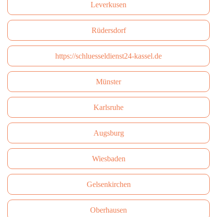
Leverkusen
Rüdersdorf
https://schluesseldienst24-kassel.de
Münster
Karlsruhe
Augsburg
Wiesbaden
Gelsenkirchen
Oberhausen