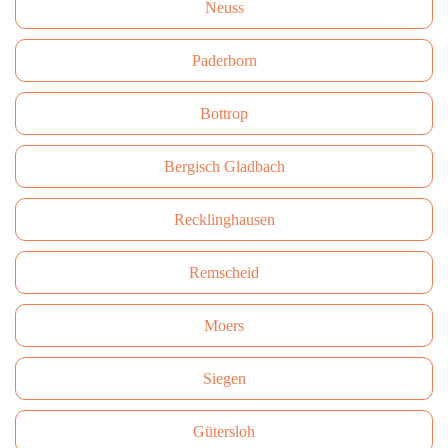
Neuss
Paderborn
Bottrop
Bergisch Gladbach
Recklinghausen
Remscheid
Moers
Siegen
Gütersloh