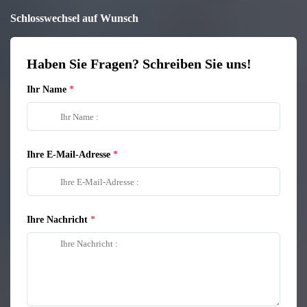
Schlosswechsel auf Wunsch
Haben Sie Fragen? Schreiben Sie uns!
Ihr Name
Ihre E-Mail-Adresse
Ihre Nachricht