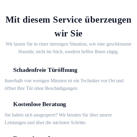
Mit diesem Service überzeugen
wir Sie
Wir lassen Sie in einer stressigen Situation, wie eine geschlossene
Haustür, nicht im Stich, sondern helfen Ihnen zügig.
Schadenfreie Türöffnung
Innerhalb von wenigen Minuten ist ein Techniker vor Ort und
öffnet Ihre Tür ohne Beschädigungen.
Kostenlose Beratung
Sie haben sich ausgesperrt? Wir beraten Sie über unsere
Leistungen und über die nächsten Schritte.