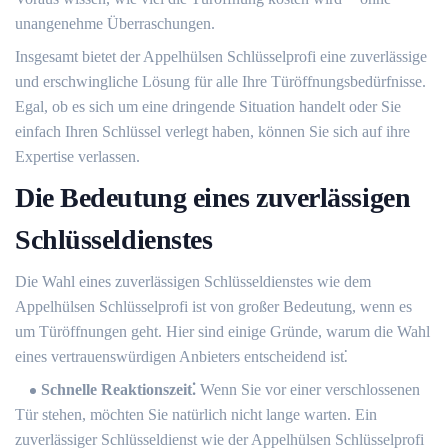
unangenehme Überraschungen.​
Insgesamt bietet der Appelhülsen Schlüsselprofi eine zuverlässige
und erschwingliche Lösung für alle Ihre Türöffnungsbedürfnisse.​
Egal, ob es sich um eine dringende Situation handelt oder Sie
einfach Ihren Schlüssel verlegt haben, können Sie sich auf ihre
Expertise verlassen.
Die Bedeutung eines zuverlässigen
Schlüsseldienstes
Die Wahl eines zuverlässigen Schlüsseldienstes wie dem
Appelhülsen Schlüsselprofi ist von großer Bedeutung, wenn es
um Türöffnungen geht.​ Hier sind einige Gründe, warum die Wahl
eines vertrauenswürdigen Anbieters entscheidend ist⁚
Schnelle Reaktionszeit⁚
Wenn Sie vor einer verschlossenen
Tür stehen, möchten Sie natürlich nicht lange warten.​ Ein
zuverlässiger Schlüsseldienst wie der Appelhülsen Schlüsselprofi