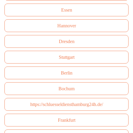
Essen
Hannover
Dresden
Stuttgart
Berlin
Bochum
https://schluesseldiensthamburg24h.de/
Frankfurt