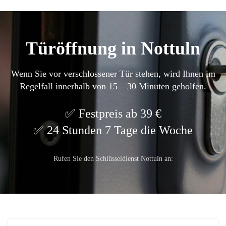
Türöffnung in Nottuln
Wenn Sie vor verschlossener Tür stehen, wird Ihnen im
Regelfall innerhalb von 15 – 30 Minuten geholfen.
Festpreis ab 39 €
24 Stunden 7 Tage die Woche
Rufen Sie den Schlüsseldienst Nottuln an: