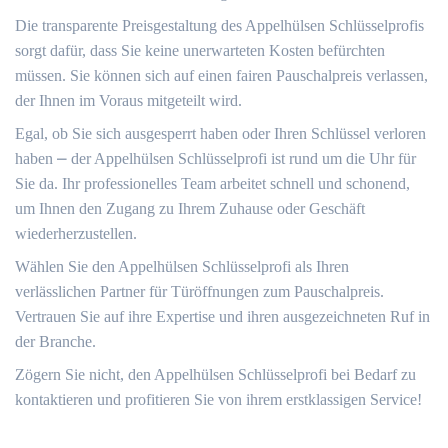
Die transparente Preisgestaltung des Appelhülsen Schlüsselprofis
sorgt dafür, dass Sie keine unerwarteten Kosten befürchten
müssen. Sie können sich auf einen fairen Pauschalpreis verlassen,
der Ihnen im Voraus mitgeteilt wird.​
Egal, ob Sie sich ausgesperrt haben oder Ihren Schlüssel verloren
haben ⎼ der Appelhülsen Schlüsselprofi ist rund um die Uhr für
Sie da.​ Ihr professionelles Team arbeitet schnell und schonend,
um Ihnen den Zugang zu Ihrem Zuhause oder Geschäft
wiederherzustellen.
Wählen Sie den Appelhülsen Schlüsselprofi als Ihren
verlässlichen Partner für Türöffnungen zum Pauschalpreis.
Vertrauen Sie auf ihre Expertise und ihren ausgezeichneten Ruf in
der Branche.​
Zögern Sie nicht, den Appelhülsen Schlüsselprofi bei Bedarf zu
kontaktieren und profitieren Sie von ihrem erstklassigen Service!​