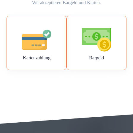
Wir akzeptieren Bargeld und Karten.
Kartenzahlung
Bargeld