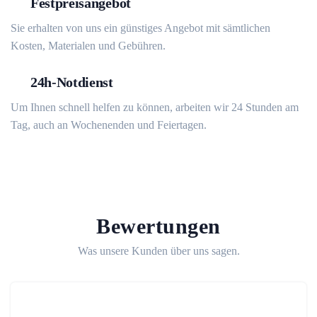
Festpreisangebot
Sie erhalten von uns ein günstiges Angebot mit sämtlichen
Kosten, Materialen und Gebühren.
24h-Notdienst
Um Ihnen schnell helfen zu können, arbeiten wir 24 Stunden am
Tag, auch an Wochenenden und Feiertagen.
Bewertungen
Was unsere Kunden über uns sagen.