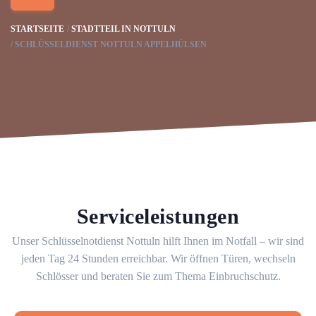
STARTSEITE
STADTTEIL IN NOTTULN
SCHLÜSSELDIENST NOTTULN APPELHÜLSEN
Serviceleistungen
Unser Schlüsselnotdienst Nottuln hilft Ihnen im Notfall – wir sind
jeden Tag 24 Stunden erreichbar. Wir öffnen Türen, wechseln
Schlösser und beraten Sie zum Thema Einbruchschutz.