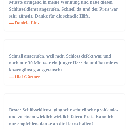
Musste dringend in meine Wohnung und habe diesen
Schlüsseldienst angerufen. Schnell da und der Preis war
sehr günstig. Danke für die schnelle Hilfe.
Daniela Linz
Schnell angerufen, weil mein Schloss defekt war und
nach nur 30 Min war ein junger Herr da und hat mir es
kostengünstig ausgetauscht.
Olaf Gärtner
Bester Schlüsseldienst, ging sehr schnell sehr problemlos
und zu einem wirklich wirklich fairen Preis. Kann ich
nur empfehlen, danke an die Herrschaften!