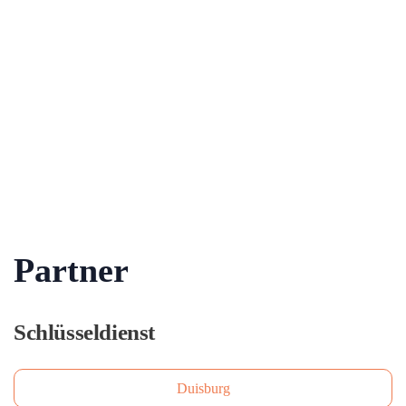
Partner
Schlüsseldienst
Duisburg