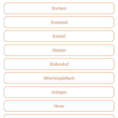
Bochum
Dortmund
Krefeld
Münster
Rüdersdorf
Mönchengladbach
Solingen
Herne