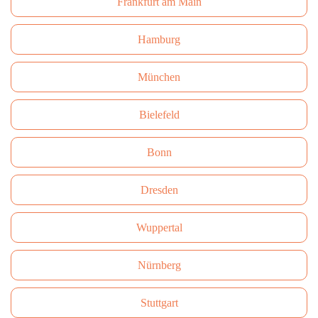
Frankfurt am Main
Hamburg
München
Bielefeld
Bonn
Dresden
Wuppertal
Nürnberg
Stuttgart