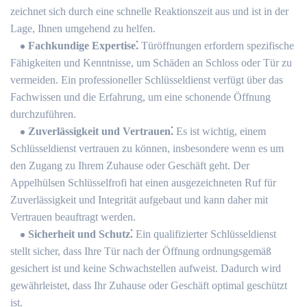
zeichnet sich durch eine schnelle Reaktionszeit aus und ist in der
Lage, Ihnen umgehend zu helfen.​
Fachkundige Expertise⁚
Türöffnungen erfordern spezifische
Fähigkeiten und Kenntnisse, um Schäden an Schloss oder Tür zu
vermeiden. Ein professioneller Schlüsseldienst verfügt über das
Fachwissen und die Erfahrung, um eine schonende Öffnung
durchzuführen.​
Zuverlässigkeit und Vertrauen⁚
Es ist wichtig, einem
Schlüsseldienst vertrauen zu können, insbesondere wenn es um
den Zugang zu Ihrem Zuhause oder Geschäft geht.​ Der
Appelhülsen Schlüsselfrofi hat einen ausgezeichneten Ruf für
Zuverlässigkeit und Integrität aufgebaut und kann daher mit
Vertrauen beauftragt werden.​
Sicherheit und Schutz⁚
Ein qualifizierter Schlüsseldienst
stellt sicher, dass Ihre Tür nach der Öffnung ordnungsgemäß
gesichert ist und keine Schwachstellen aufweist.​ Dadurch wird
gewährleistet, dass Ihr Zuhause oder Geschäft optimal geschützt
ist.​