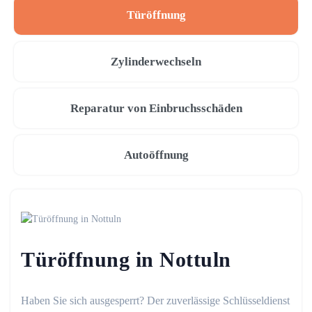
Türöffnung
Zylinderwechseln
Reparatur von Einbruchsschäden
Autoöffnung
Türöffnung in Nottuln
Haben Sie sich ausgesperrt? Der zuverlässige Schlüsseldienst