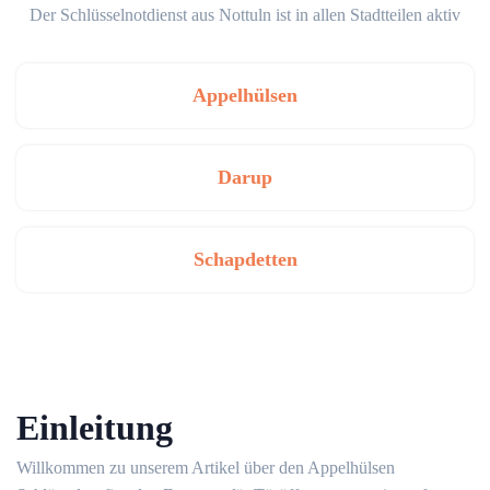
Der Schlüsselnotdienst aus Nottuln ist in allen Stadtteilen aktiv
Appelhülsen
Darup
Schapdetten
Einleitung
Willkommen zu unserem Artikel über den Appelhülsen