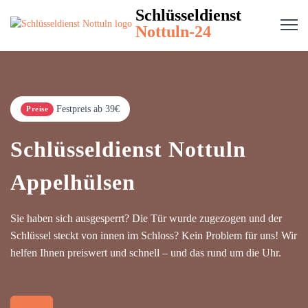
Schlüsseldienst
Nottuln-24
Festpreis ab 39€
Preise
Schlüsseldienst Nottuln
Appelhülsen
Sie haben sich ausgesperrt? Die Tür wurde zugezogen und der
Schlüssel steckt von innen im Schloss? Kein Problem für uns! Wir
helfen Ihnen preiswert und schnell – und das rund um die Uhr.