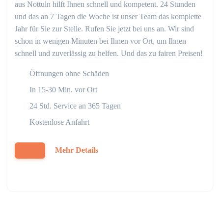
aus Nottuln hilft Ihnen schnell und kompetent. 24 Stunden
und das an 7 Tagen die Woche ist unser Team das komplette
Jahr für Sie zur Stelle. Rufen Sie jetzt bei uns an. Wir sind
schon in wenigen Minuten bei Ihnen vor Ort, um Ihnen
schnell und zuverlässig zu helfen. Und das zu fairen Preisen!
Öffnungen ohne Schäden
In 15-30 Min. vor Ort
24 Std. Service an 365 Tagen
Kostenlose Anfahrt
Mehr Details