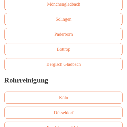
Mönchengladbach
Solingen
Paderborn
Bottrop
Bergisch Gladbach
Rohrreinigung
Köln
Düsseldorf