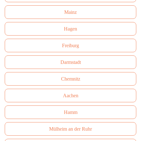
Mainz
Hagen
Freiburg
Darmstadt
Сhemnitz
Aachen
Hamm
Mülheim an der Ruhr