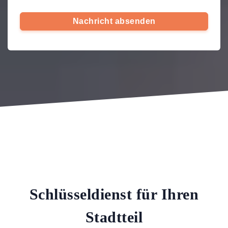
Nachricht absenden
Schlüsseldienst für Ihren
Stadtteil