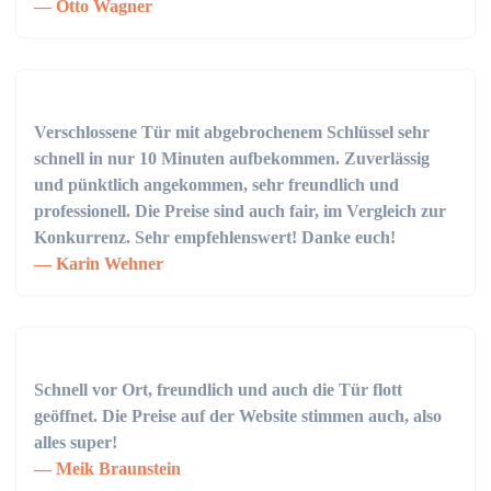
Otto Wagner
Verschlossene Tür mit abgebrochenem Schlüssel sehr
schnell in nur 10 Minuten aufbekommen. Zuverlässig
und pünktlich angekommen, sehr freundlich und
professionell. Die Preise sind auch fair, im Vergleich zur
Konkurrenz. Sehr empfehlenswert! Danke euch!
Karin Wehner
Schnell vor Ort, freundlich und auch die Tür flott
geöffnet. Die Preise auf der Website stimmen auch, also
alles super!
Meik Braunstein