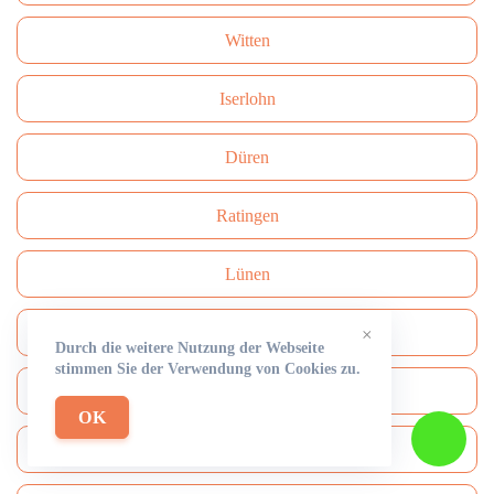
Witten
Iserlohn
Düren
Ratingen
Lünen
Marl
×
Durch die weitere Nutzung der Webseite
stimmen Sie der Verwendung von Cookies zu.
Velbert
OK
Minden