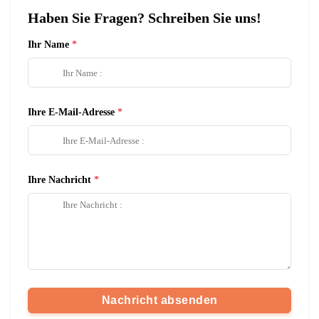
Haben Sie Fragen? Schreiben Sie uns!
Ihr Name
Ihre E-Mail-Adresse
Ihre Nachricht
Nachricht absenden