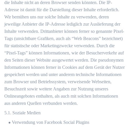
die Inhalte nicht an deren Browser senden könnten. Die IP-
Adresse ist damit für die Darstellung dieser Inhalte erforderlich.
Wir bemühen uns nur solche Inhalte zu verwenden, deren
jeweilige Anbieter die IP-Adresse lediglich zur Auslieferung der
Inhalte verwenden. Drittanbieter können ferner so genannte Pixel-
Tags (unsichtbare Grafiken, auch als “Web Beacons” bezeichnet)
für statistische oder Marketingzwecke verwenden. Durch die
“Pixel-Tags” können Informationen, wie der Besucherverkehr auf
den Seiten dieser Website ausgewertet werden. Die pseudonymen
Informationen können ferner in Cookies auf dem Gerät der Nutzer
gespeichert werden und unter anderem technische Informationen
zum Browser und Betriebssystem, verweisende Webseiten,
Besuchszeit sowie weitere Angaben zur Nutzung unseres
Onlineangebotes enthalten, als auch mit solchen Informationen
aus anderen Quellen verbunden werden.
5.1. Soziale Medien
Verwendung von Facebook Social Plugins