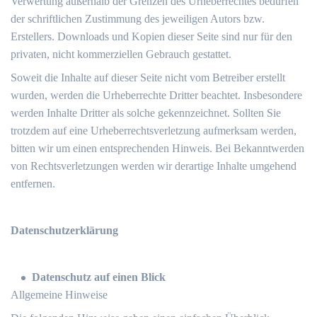
Verwertung außerhalb der Grenzen des Urheberrechtes bedürfen
der schriftlichen Zustimmung des jeweiligen Autors bzw.
Erstellers. Downloads und Kopien dieser Seite sind nur für den
privaten, nicht kommerziellen Gebrauch gestattet.
Soweit die Inhalte auf dieser Seite nicht vom Betreiber erstellt
wurden, werden die Urheberrechte Dritter beachtet. Insbesondere
werden Inhalte Dritter als solche gekennzeichnet. Sollten Sie
trotzdem auf eine Urheberrechtsverletzung aufmerksam werden,
bitten wir um einen entsprechenden Hinweis. Bei Bekanntwerden
von Rechtsverletzungen werden wir derartige Inhalte umgehend
entfernen.
Datenschutzerklärung
Datenschutz auf einen Blick
Allgemeine Hinweise