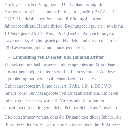
Nach gesetzlichen Vorgaben in Deutschland erfolgt die
Aufbewahrung insbesondere für 6 Jahre gemäß § 257 Abs. 1
HGB (Handelsbücher, Inventare, Eröffnungsbilanzen,
Jahresabschlüsse, Handelsbriefe, Buchungsbelege, etc.) sowie für
10 Jahre gemäß § 147 Abs. 1 AO (Bücher, Aufzeichnungen,
Lageberichte, Buchungsbelege, Handels- und Geschäftsbriefe,
Für Besteuerung relevante Unterlagen, etc.).
Einbindung von Diensten und Inhalten Dritter
Wir setzen innerhalb unseres Onlineangebotes auf Grundlage
unserer berechtigten Interessen (d.h. Interesse an der Analyse,
Optimierung und wirtschaftlichem Betrieb unseres
Onlineangebotes im Sinne des Art. 6 Abs. 1 lit. f. DSGVO)
Inhalts- oder Serviceangebote von Drittanbietern ein, um deren
Inhalte und Services, wie z.B. Videos oder Schriftarten
einzubinden (nachfolgend einheitlich bezeichnet als “Inhalte”).
Dies setzt immer voraus, dass die Drittanbieter dieser Inhalte, die
IP-Adresse der Nutzer wahrnehmen, da sie ohne die IP-Adresse