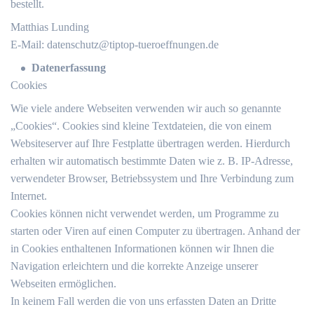
bestellt.
Matthias Lunding
E-Mail:
datenschutz@tiptop-tueroeffnungen.de
Datenerfassung
Cookies
Wie viele andere Webseiten verwenden wir auch so genannte
„Cookies“. Cookies sind kleine Textdateien, die von einem
Websiteserver auf Ihre Festplatte übertragen werden. Hierdurch
erhalten wir automatisch bestimmte Daten wie z. B. IP-Adresse,
verwendeter Browser, Betriebssystem und Ihre Verbindung zum
Internet.
Cookies können nicht verwendet werden, um Programme zu
starten oder Viren auf einen Computer zu übertragen. Anhand der
in Cookies enthaltenen Informationen können wir Ihnen die
Navigation erleichtern und die korrekte Anzeige unserer
Webseiten ermöglichen.
In keinem Fall werden die von uns erfassten Daten an Dritte