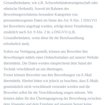
Gesundheitsdaten, wie z.B. Schwerbehinderteneigenschaft oder
ethnische Herkunft). Soweit im Rahmen des
Bewerbungsverfahrens besondere Kategorien von
personenbezogenen Daten im Sinne des Art. 9 Abs. 1 DSGVO
bei Bewerbern angefragt werden, erfolgt deren Verarbeitung
zusätzlich nach Art. 9 Abs. 2 lit. a DSGVO (z.B.
Gesundheitsdaten, wenn diese für die Berufsausübung
erforderlich sind).
Sofern zur Verfügung gestellt, können uns Bewerber ihre
Bewerbungen mittels eines Onlineformulars auf unserer Website
übermitteln. Die Daten werden entsprechend dem Stand der
Technik verschlüsselt an uns übertragen.
Ferner können Bewerber uns ihre Bewerbungen via E-Mail
übermitteln. Hierbei bitten wir jedoch zu beachten, dass E-Mails
grundsätzlich nicht verschlüsselt versendet werden und die
Bewerber selbst für die Verschlüsselung sorgen müssen. Wir
können daher für den Übertragungsweg der Bewerbung zwischen
dem Absender und dem Empfang auf unserem Server keine