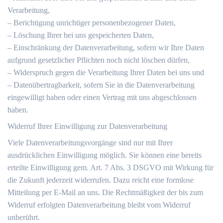
Verarbeitung,
– Berichtigung unrichtiger personenbezogener Daten,
– Löschung Ihrer bei uns gespeicherten Daten,
– Einschränkung der Datenverarbeitung, sofern wir Ihre Daten
aufgrund gesetzlicher Pflichten noch nicht löschen dürfen,
– Widerspruch gegen die Verarbeitung Ihrer Daten bei uns und
– Datenübertragbarkeit, sofern Sie in die Datenverarbeitung
eingewilligt haben oder einen Vertrag mit uns abgeschlossen
haben.
Widerruf Ihrer Einwilligung zur Datenverarbeitung
Viele Datenverarbeitungsvorgänge sind nur mit Ihrer
ausdrücklichen Einwilligung möglich. Sie können eine bereits
erteilte Einwilligung gem. Art. 7 Abs. 3 DSGVO mit Wirkung für
die Zukunft jederzeit widerrufen. Dazu reicht eine formlose
Mitteilung per E-Mail an uns. Die Rechtmäßigkeit der bis zum
Widerruf erfolgten Datenverarbeitung bleibt vom Widerruf
unberührt.