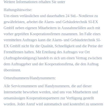
Weitere Informationen erhalten Sie unter
Haftungshinweise:
Um einen verlässlichen und dauerhaften 24 Std.- Notdienst zu
gewährleisten, arbeitet die Alarm- und Gebäudetechnik SI-EX
GmbH neben eigenen Mitarbeitern in Ausnahmefällen auch mit
vorher geprüften Kooperationsfirmen zusammen. Im Falle eines
vermittelten Auftrages kann die Alarm- und Gebäudetechnik SI-
EX GmbH nicht für die Qualität, Schnelligkeit und die Preise der
Fremdfirmen haften. Mit Erteilung des Auftrages vor Ort
(Auftragsbestätigung) handelt es sich um einen Vertrag zwischen
dem Auftraggeber und der Kooperationsfirma, die den Auftrag
übernimmt.
Ortsrufnummern/Handynummern:
Alle Servicenummern und Handynummern, die auf dieser
Internetseite beworben werden, sind uns von Mitarbeitern und
ortsansässigen Kooperationspartnern zur Verfügung gestellt
worden. Jeder Anruf wird automatisch und kostenfrei zu unserem