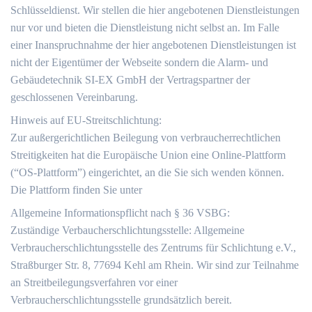
Schlüsseldienst. Wir stellen die hier angebotenen Dienstleistungen
nur vor und bieten die Dienstleistung nicht selbst an. Im Falle
einer Inanspruchnahme der hier angebotenen Dienstleistungen ist
nicht der Eigentümer der Webseite sondern die Alarm- und
Gebäudetechnik SI-EX GmbH der Vertragspartner der
geschlossenen Vereinbarung.
Hinweis auf EU-Streitschlichtung:
Zur außergerichtlichen Beilegung von verbraucherrechtlichen
Streitigkeiten hat die Europäische Union eine Online-Plattform
(“OS-Plattform”) eingerichtet, an die Sie sich wenden können.
Die Plattform finden Sie unter
Allgemeine Informationspflicht nach § 36 VSBG:
Zuständige Verbaucherschlichtungsstelle: Allgemeine
Verbraucherschlichtungsstelle des Zentrums für Schlichtung e.V.,
Straßburger Str. 8, 77694 Kehl am Rhein. Wir sind zur Teilnahme
an Streitbeilegungsverfahren vor einer
Verbraucherschlichtungsstelle grundsätzlich bereit.