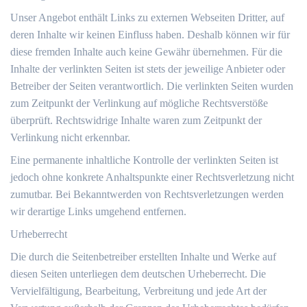
Unser Angebot enthält Links zu externen Webseiten Dritter, auf
deren Inhalte wir keinen Einfluss haben. Deshalb können wir für
diese fremden Inhalte auch keine Gewähr übernehmen. Für die
Inhalte der verlinkten Seiten ist stets der jeweilige Anbieter oder
Betreiber der Seiten verantwortlich. Die verlinkten Seiten wurden
zum Zeitpunkt der Verlinkung auf mögliche Rechtsverstöße
überprüft. Rechtswidrige Inhalte waren zum Zeitpunkt der
Verlinkung nicht erkennbar.
Eine permanente inhaltliche Kontrolle der verlinkten Seiten ist
jedoch ohne konkrete Anhaltspunkte einer Rechtsverletzung nicht
zumutbar. Bei Bekanntwerden von Rechtsverletzungen werden
wir derartige Links umgehend entfernen.
Urheberrecht
Die durch die Seitenbetreiber erstellten Inhalte und Werke auf
diesen Seiten unterliegen dem deutschen Urheberrecht. Die
Vervielfältigung, Bearbeitung, Verbreitung und jede Art der