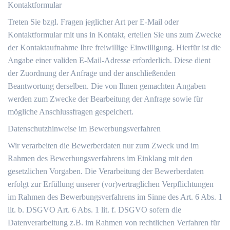
Kontaktformular
Treten Sie bzgl. Fragen jeglicher Art per E-Mail oder
Kontaktformular mit uns in Kontakt, erteilen Sie uns zum Zwecke
der Kontaktaufnahme Ihre freiwillige Einwilligung. Hierfür ist die
Angabe einer validen E-Mail-Adresse erforderlich. Diese dient
der Zuordnung der Anfrage und der anschließenden
Beantwortung derselben. Die von Ihnen gemachten Angaben
werden zum Zwecke der Bearbeitung der Anfrage sowie für
mögliche Anschlussfragen gespeichert.
Datenschutzhinweise im Bewerbungsverfahren
Wir verarbeiten die Bewerberdaten nur zum Zweck und im
Rahmen des Bewerbungsverfahrens im Einklang mit den
gesetzlichen Vorgaben. Die Verarbeitung der Bewerberdaten
erfolgt zur Erfüllung unserer (vor)vertraglichen Verpflichtungen
im Rahmen des Bewerbungsverfahrens im Sinne des Art. 6 Abs. 1
lit. b. DSGVO Art. 6 Abs. 1 lit. f. DSGVO sofern die
Datenverarbeitung z.B. im Rahmen von rechtlichen Verfahren für