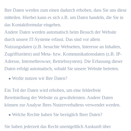
Ihre Daten werden zum einen dadurch erhoben, dass Sie uns diese
mitteilen. Hierbei kann es sich z.B. um Daten handeln, die Sie in
das Kontaktformular eingeben.
Andere Daten werden automatisch beim Besuch der Website
durch unsere IT-Systeme erfasst. Das sind vor allem
Nutzungsdaten (z.B. besuchte Webseiten, Interesse an Inhalten,
Zugriffszeiten) und Meta- bzw. Kommunikationsdaten (z.B. IP-
Adresse, Internetbrowser, Betriebssystem). Die Erfassung dieser
Daten erfolgt automatisch, sobald Sie unsere Website betreten.
Wofür nutzen wir Ihre Daten?
Ein Teil der Daten wird erhoben, um eine fehlerfreie
Bereitstellung der Website zu gewährleisten. Andere Daten
können zur Analyse Ihres Nutzerverhaltens verwendet werden.
Welche Rechte haben Sie bezüglich Ihrer Daten?
Sie haben jederzeit das Recht unentgeltlich Auskunft über