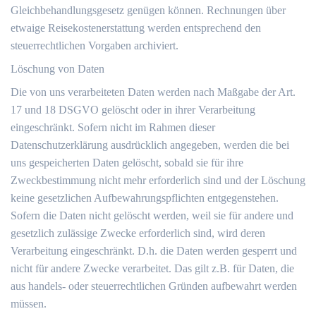
Gleichbehandlungsgesetz genügen können. Rechnungen über
etwaige Reisekostenerstattung werden entsprechend den
steuerrechtlichen Vorgaben archiviert.
Löschung von Daten
Die von uns verarbeiteten Daten werden nach Maßgabe der Art.
17 und 18 DSGVO gelöscht oder in ihrer Verarbeitung
eingeschränkt. Sofern nicht im Rahmen dieser
Datenschutzerklärung ausdrücklich angegeben, werden die bei
uns gespeicherten Daten gelöscht, sobald sie für ihre
Zweckbestimmung nicht mehr erforderlich sind und der Löschung
keine gesetzlichen Aufbewahrungspflichten entgegenstehen.
Sofern die Daten nicht gelöscht werden, weil sie für andere und
gesetzlich zulässige Zwecke erforderlich sind, wird deren
Verarbeitung eingeschränkt. D.h. die Daten werden gesperrt und
nicht für andere Zwecke verarbeitet. Das gilt z.B. für Daten, die
aus handels- oder steuerrechtlichen Gründen aufbewahrt werden
müssen.