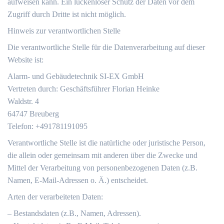
aufweisen kann. Ein lückenloser Schutz der Daten vor dem
Zugriff durch Dritte ist nicht möglich.
Hinweis zur verantwortlichen Stelle
Die verantwortliche Stelle für die Datenverarbeitung auf dieser
Website ist:
Alarm- und Gebäudetechnik SI-EX GmbH
Vertreten durch: Geschäftsführer Florian Heinke
Waldstr. 4
64747 Breuberg
Telefon: +491781191095
Verantwortliche Stelle ist die natürliche oder juristische Person,
die allein oder gemeinsam mit anderen über die Zwecke und
Mittel der Verarbeitung von personenbezogenen Daten (z.B.
Namen, E-Mail-Adressen o. Ä.) entscheidet.
Arten der verarbeiteten Daten:
– Bestandsdaten (z.B., Namen, Adressen).