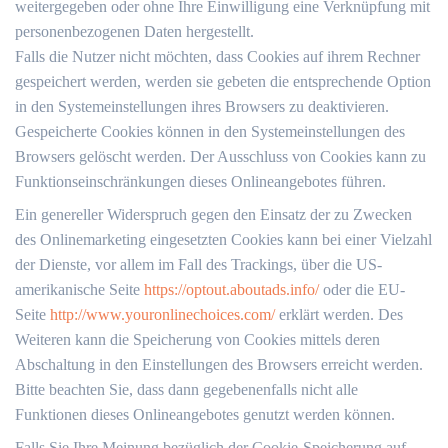
weitergegeben oder ohne Ihre Einwilligung eine Verknüpfung mit
personenbezogenen Daten hergestellt.
Falls die Nutzer nicht möchten, dass Cookies auf ihrem Rechner
gespeichert werden, werden sie gebeten die entsprechende Option
in den Systemeinstellungen ihres Browsers zu deaktivieren.
Gespeicherte Cookies können in den Systemeinstellungen des
Browsers gelöscht werden. Der Ausschluss von Cookies kann zu
Funktionseinschränkungen dieses Onlineangebotes führen.
Ein genereller Widerspruch gegen den Einsatz der zu Zwecken
des Onlinemarketing eingesetzten Cookies kann bei einer Vielzahl
der Dienste, vor allem im Fall des Trackings, über die US-
amerikanische Seite
https://optout.aboutads.info/
oder die EU-
Seite
http://www.youronlinechoices.com/
erklärt werden. Des
Weiteren kann die Speicherung von Cookies mittels deren
Abschaltung in den Einstellungen des Browsers erreicht werden.
Bitte beachten Sie, dass dann gegebenenfalls nicht alle
Funktionen dieses Onlineangebotes genutzt werden können.
Falls Sie Ihre Meinung bezüglich der Cookie-Speicherung auf