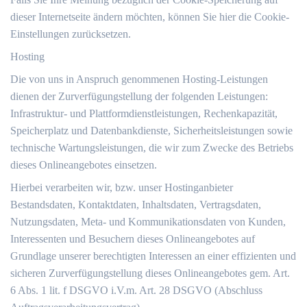
dieser Internetseite ändern möchten, können Sie hier die Cookie-
Einstellungen zurücksetzen.
Hosting
Die von uns in Anspruch genommenen Hosting-Leistungen
dienen der Zurverfügungstellung der folgenden Leistungen:
Infrastruktur- und Plattformdienstleistungen, Rechenkapazität,
Speicherplatz und Datenbankdienste, Sicherheitsleistungen sowie
technische Wartungsleistungen, die wir zum Zwecke des Betriebs
dieses Onlineangebotes einsetzen.
Hierbei verarbeiten wir, bzw. unser Hostinganbieter
Bestandsdaten, Kontaktdaten, Inhaltsdaten, Vertragsdaten,
Nutzungsdaten, Meta- und Kommunikationsdaten von Kunden,
Interessenten und Besuchern dieses Onlineangebotes auf
Grundlage unserer berechtigten Interessen an einer effizienten und
sicheren Zurverfügungstellung dieses Onlineangebotes gem. Art.
6 Abs. 1 lit. f DSGVO i.V.m. Art. 28 DSGVO (Abschluss