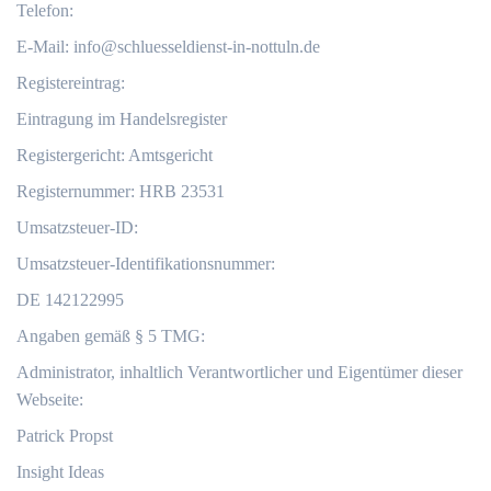
Telefon:
E-Mail:
info@schluesseldienst-in-nottuln.de
Registereintrag:
Eintragung im Handelsregister
Registergericht: Amtsgericht
Registernummer: HRB 23531
Umsatzsteuer-ID:
Umsatzsteuer-Identifikationsnummer:
DE 142122995
Angaben gemäß § 5 TMG:
Administrator, inhaltlich Verantwortlicher und Eigentümer dieser
Webseite:
Patrick Propst
Insight Ideas