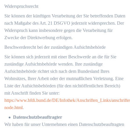
Widerspruchsrecht
Sie können der künftigen Verarbeitung der Sie betreffenden Daten
nach Maßgabe des Art. 21 DSGVO jederzeit widersprechen. Der
Widerspruch kann insbesondere gegen die Verarbeitung für
Zwecke der Direktwerbung erfolgen.
Beschwerderecht bei der zuständigen Aufsichtsbehörde
Sie können sich jederzeit mit einer Beschwerde an die für Sie
zuständige Aufsichtsbehörde wenden. Ihre zuständige
Aufsichtsbehörde richtet sich nach dem Bundesland Ihres
Wohnsitzes, Ihrer Arbeit oder der mutmaßlichen Verletzung. Eine
Liste der Aufsichtsbehörden (für den nichtöffentlichen Bereich)
mit Anschrift finden Sie unter:
https://www.bfdi.bund.de/DE/Infothek/Anschriften_Links/anschrifte
node.html
.
Datenschutzbeauftragter
Wir haben für unser Unternehmen einen Datenschutzbeauftragten