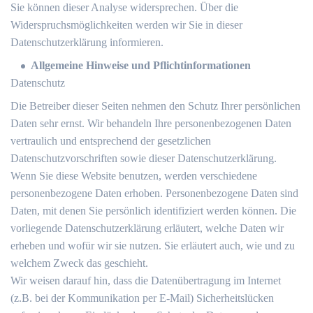
Sie können dieser Analyse widersprechen. Über die
Widerspruchsmöglichkeiten werden wir Sie in dieser
Datenschutzerklärung informieren.
Allgemeine Hinweise und Pflichtinformationen
Datenschutz
Die Betreiber dieser Seiten nehmen den Schutz Ihrer persönlichen
Daten sehr ernst. Wir behandeln Ihre personenbezogenen Daten
vertraulich und entsprechend der gesetzlichen
Datenschutzvorschriften sowie dieser Datenschutzerklärung.
Wenn Sie diese Website benutzen, werden verschiedene
personenbezogene Daten erhoben. Personenbezogene Daten sind
Daten, mit denen Sie persönlich identifiziert werden können. Die
vorliegende Datenschutzerklärung erläutert, welche Daten wir
erheben und wofür wir sie nutzen. Sie erläutert auch, wie und zu
welchem Zweck das geschieht.
Wir weisen darauf hin, dass die Datenübertragung im Internet
(z.B. bei der Kommunikation per E-Mail) Sicherheitslücken