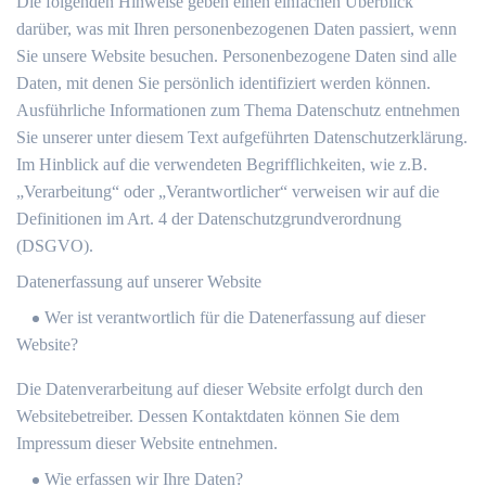
Die folgenden Hinweise geben einen einfachen Überblick
darüber, was mit Ihren personenbezogenen Daten passiert, wenn
Sie unsere Website besuchen. Personenbezogene Daten sind alle
Daten, mit denen Sie persönlich identifiziert werden können.
Ausführliche Informationen zum Thema Datenschutz entnehmen
Sie unserer unter diesem Text aufgeführten Datenschutzerklärung.
Im Hinblick auf die verwendeten Begrifflichkeiten, wie z.B.
„Verarbeitung“ oder „Verantwortlicher“ verweisen wir auf die
Definitionen im Art. 4 der Datenschutzgrundverordnung
(DSGVO).
Datenerfassung auf unserer Website
Wer ist verantwortlich für die Datenerfassung auf dieser
Website?
Die Datenverarbeitung auf dieser Website erfolgt durch den
Websitebetreiber. Dessen Kontaktdaten können Sie dem
Impressum dieser Website entnehmen.
Wie erfassen wir Ihre Daten?