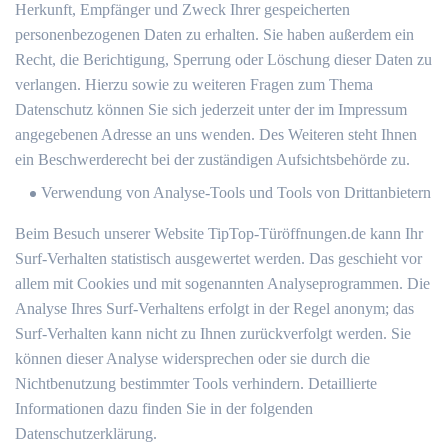
Herkunft, Empfänger und Zweck Ihrer gespeicherten
personenbezogenen Daten zu erhalten. Sie haben außerdem ein
Recht, die Berichtigung, Sperrung oder Löschung dieser Daten zu
verlangen. Hierzu sowie zu weiteren Fragen zum Thema
Datenschutz können Sie sich jederzeit unter der im Impressum
angegebenen Adresse an uns wenden. Des Weiteren steht Ihnen
ein Beschwerderecht bei der zuständigen Aufsichtsbehörde zu.
Verwendung von Analyse-Tools und Tools von Drittanbietern
Beim Besuch unserer Website TipTop-Türöffnungen.de kann Ihr
Surf-Verhalten statistisch ausgewertet werden. Das geschieht vor
allem mit Cookies und mit sogenannten Analyseprogrammen. Die
Analyse Ihres Surf-Verhaltens erfolgt in der Regel anonym; das
Surf-Verhalten kann nicht zu Ihnen zurückverfolgt werden. Sie
können dieser Analyse widersprechen oder sie durch die
Nichtbenutzung bestimmter Tools verhindern. Detaillierte
Informationen dazu finden Sie in der folgenden
Datenschutzerklärung.