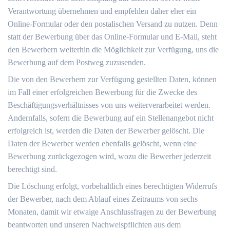
Verantwortung übernehmen und empfehlen daher eher ein
Online-Formular oder den postalischen Versand zu nutzen. Denn
statt der Bewerbung über das Online-Formular und E-Mail, steht
den Bewerbern weiterhin die Möglichkeit zur Verfügung, uns die
Bewerbung auf dem Postweg zuzusenden.
Die von den Bewerbern zur Verfügung gestellten Daten, können
im Fall einer erfolgreichen Bewerbung für die Zwecke des
Beschäftigungsverhältnisses von uns weiterverarbeitet werden.
Andernfalls, sofern die Bewerbung auf ein Stellenangebot nicht
erfolgreich ist, werden die Daten der Bewerber gelöscht. Die
Daten der Bewerber werden ebenfalls gelöscht, wenn eine
Bewerbung zurückgezogen wird, wozu die Bewerber jederzeit
berechtigt sind.
Die Löschung erfolgt, vorbehaltlich eines berechtigten Widerrufs
der Bewerber, nach dem Ablauf eines Zeitraums von sechs
Monaten, damit wir etwaige Anschlussfragen zu der Bewerbung
beantworten und unseren Nachweispflichten aus dem