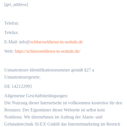
[get_address]
Telefon:
Telefax:
‬E-Mail: info@
schluesseldienst-in-nottuln.de
Web:
https://schluesseldienst-in-nottuln.de/
Umsatzsteuer-Identifikationsnummer gemäß §27 a
Umsatzsteuergesetz:
DE 142122995
Allgemeine Geschäftsbedingungen:
Die Nutzung dieser Internetseite ist vollkommen kostenlos für den
Benutzer. Der Eigentümer dieser Webseite ist selbst kein
Notdienst. Wir übernehmen im Auftrag der Alarm- und
Gebäudetechnik SI-EX GmbH das Internetmarketing im Bereich