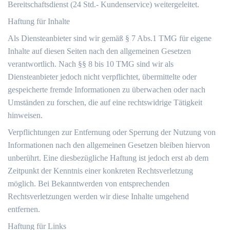
Bereitschaftsdienst (24 Std.- Kundenservice) weitergeleitet.
Haftung für Inhalte
Als Diensteanbieter sind wir gemäß § 7 Abs.1 TMG für eigene
Inhalte auf diesen Seiten nach den allgemeinen Gesetzen
verantwortlich. Nach §§ 8 bis 10 TMG sind wir als
Diensteanbieter jedoch nicht verpflichtet, übermittelte oder
gespeicherte fremde Informationen zu überwachen oder nach
Umständen zu forschen, die auf eine rechtswidrige Tätigkeit
hinweisen.
Verpflichtungen zur Entfernung oder Sperrung der Nutzung von
Informationen nach den allgemeinen Gesetzen bleiben hiervon
unberührt. Eine diesbezügliche Haftung ist jedoch erst ab dem
Zeitpunkt der Kenntnis einer konkreten Rechtsverletzung
möglich. Bei Bekanntwerden von entsprechenden
Rechtsverletzungen werden wir diese Inhalte umgehend
entfernen.
Haftung für Links