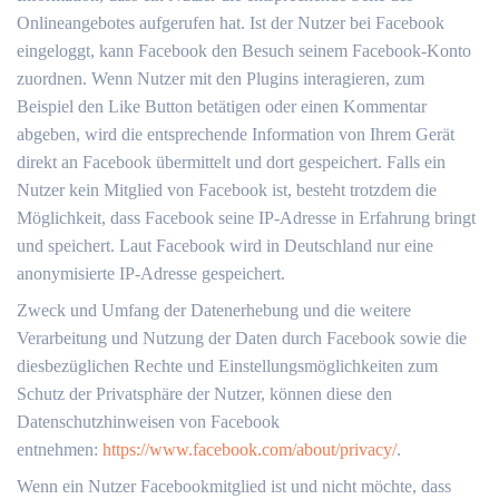
Onlineangebotes aufgerufen hat. Ist der Nutzer bei Facebook
eingeloggt, kann Facebook den Besuch seinem Facebook-Konto
zuordnen. Wenn Nutzer mit den Plugins interagieren, zum
Beispiel den Like Button betätigen oder einen Kommentar
abgeben, wird die entsprechende Information von Ihrem Gerät
direkt an Facebook übermittelt und dort gespeichert. Falls ein
Nutzer kein Mitglied von Facebook ist, besteht trotzdem die
Möglichkeit, dass Facebook seine IP-Adresse in Erfahrung bringt
und speichert. Laut Facebook wird in Deutschland nur eine
anonymisierte IP-Adresse gespeichert.
Zweck und Umfang der Datenerhebung und die weitere
Verarbeitung und Nutzung der Daten durch Facebook sowie die
diesbezüglichen Rechte und Einstellungsmöglichkeiten zum
Schutz der Privatsphäre der Nutzer, können diese den
Datenschutzhinweisen von Facebook
entnehmen:
https://www.facebook.com/about/privacy/
.
Wenn ein Nutzer Facebookmitglied ist und nicht möchte, dass