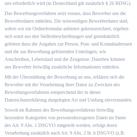
uns erforderlich wird (in Deutschland gilt zusätzlich § 26 BDSG).
Das Bewerbungsverfahren setzt voraus, dass Bewerber uns die
Bewerberdaten mitteilen. Die notwendigen Bewerberdaten sind,
sofern wir ein Onlineformular anbieten gekennzeichnet, ergeben
sich sonst aus den Stellenbeschreibungen und grundsätzlich
gehören dazu die Angaben zur Person, Post- und Kontaktadressen
und die zur Bewerbung gehörenden Unterlagen, wie
Anschreiben, Lebenslauf und die Zeugnisse. Daneben können
uns Bewerber freiwillig zusätzliche Informationen mitteilen.
Mit der Übermittlung der Bewerbung an uns, erklären sich die
Bewerber mit der Verarbeitung ihrer Daten zu Zwecken des
Bewerbungsverfahrens entsprechend der in dieser
Datenschutzerklärung dargelegten Art und Umfang einverstanden.
Soweit im Rahmen des Bewerbungsverfahrens freiwillig
besondere Kategorien von personenbezogenen Daten im Sinne
des Art. 9 Abs. 1 DSGVO mitgeteilt werden, erfolgt deren
Verarbeitung zusätzlich nach Art. 9 Abs. 2 lit. b DSGVO (z.B.